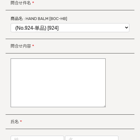
問合せ件名
*
商品名 : HAND BALM [BOC-HB]
問合せ内容
*
氏名
*