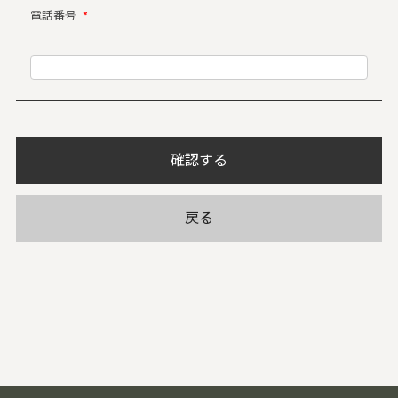
電話番号
*
確認する
戻る