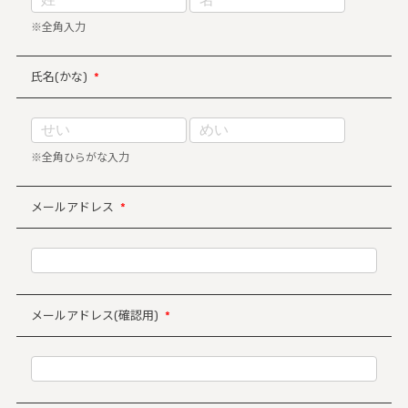
※全角入力
氏名(かな)
*
※全角ひらがな入力
メールアドレス
*
メールアドレス(確認用)
*