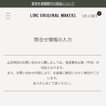
夏季休業期間中の配送について
US
CART
問合せ情報の入力
土日祝日のお問い合わせに関しましては、翌営業日以降（平日）の
対応となります。
また、お問い合わせ内容により、お返事に数日いただく場合がござ
います。
あらかじめご了承ください。