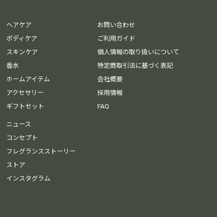
ヘアケア
お問い合わせ
ボディケア
ご利用ガイド
スキンケア
個人情報の取り扱いについて
香水
特定商取引法に基づく表記
ホームアイテム
会社概要
アクセサリー
採用情報
ギフトセット
FAQ
ニュース
コンセプト
フレグランスストーリー
ストア
インスタグラム