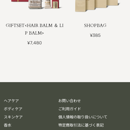
GIFTSET<HAIR BALM ＆ LI
SHOPBAG
P BALM>
¥385
¥7,480
ヘアケア
お問い合わせ
ボディケア
ご利用ガイド
スキンケア
個人情報の取り扱いについて
香水
特定商取引法に基づく表記