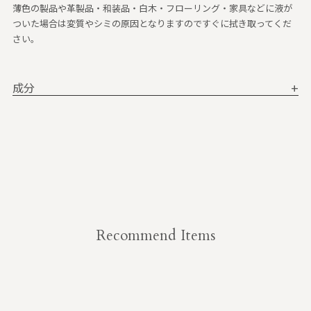
薄色の製品や革製品・和装品・白木・フローリング・家具などに液が
ついた場合は変質やシミの原因となりますのですぐに拭き取ってくだ
さい。
成分
+
Recommend Items