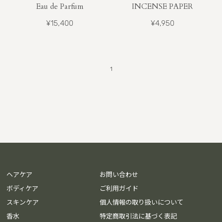
Eau de Parfum
INCENSE PAPER
¥15,400
¥4,950
1
ヘアケア
お問い合わせ
ボディケア
ご利用ガイド
スキンケア
個人情報の取り扱いについて
香水
特定商取引法に基づく表記