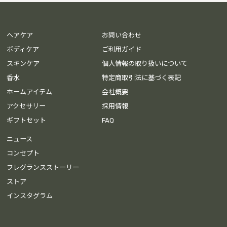
ヘアケア
お問い合わせ
ボディケア
ご利用ガイド
スキンケア
個人情報の取り扱いについて
香水
特定商取引法に基づく表記
ホームアイテム
会社概要
アクセサリー
採用情報
ギフトセット
FAQ
ニュース
コンセプト
フレグランスストーリー
ストア
インスタグラム