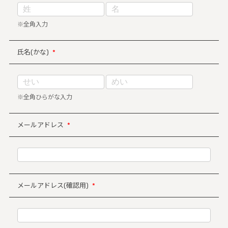
※全角入力
氏名(かな)
*
※全角ひらがな入力
メールアドレス
*
メールアドレス(確認用)
*