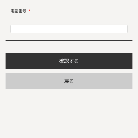
電話番号
*
確認する
戻る