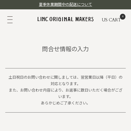
夏季休業期間中の配送について
US
CART
問合せ情報の入力
土日祝日のお問い合わせに関しましては、翌営業日以降（平日）の
対応となります。
また、お問い合わせ内容により、お返事に数日いただく場合がござ
います。
あらかじめご了承ください。