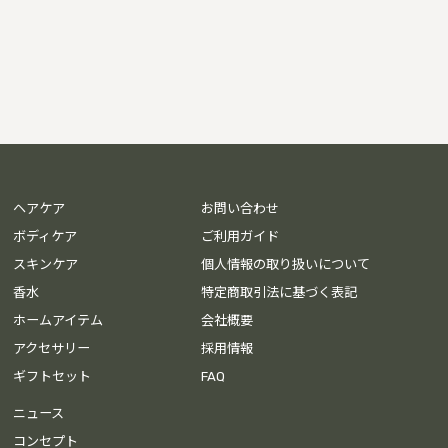
ヘアケア
お問い合わせ
ボディケア
ご利用ガイド
スキンケア
個人情報の取り扱いについて
香水
特定商取引法に基づく表記
ホームアイテム
会社概要
アクセサリー
採用情報
ギフトセット
FAQ
ニュース
コンセプト