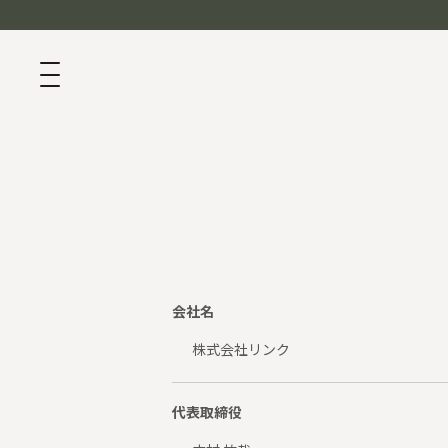
会社名
株式会社リンク
代表取締役