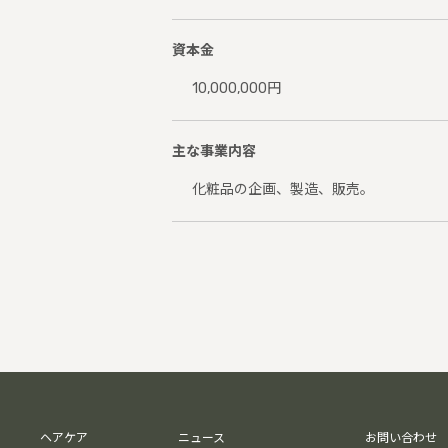
資本金
10,000,000円
主な事業内容
化粧品の企画、製造、販売。
ヘアケア
ニュース
お問い合わせ