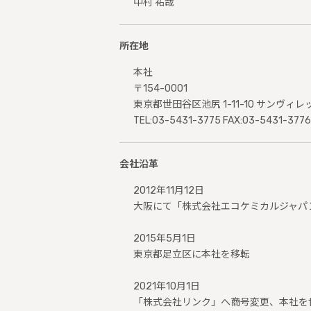
中村 祐哉
所在地
本社
〒154-0001
東京都世田谷区池尻 1-11-10 サンヴィレッ
TEL:03-5431-3775 FAX:03-5431-3776
会社沿革
2012年11月12日
大阪にて「株式会社エコケミカルジャパ
2015年5月1日
東京都足立区に本社を移転
2021年10月1日
「株式会社リンク」へ商号変更、本社を