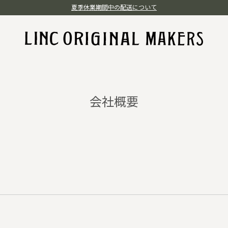
夏季休業期間中の配送について
会社概要