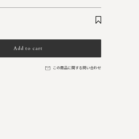
Add to cart
この商品に関する問い合わせ