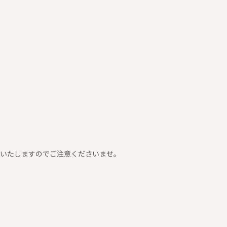
は頂戴いたしますのでご注意くださいませ。