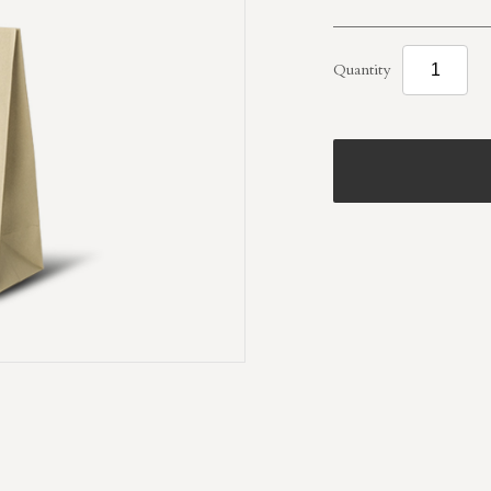
Quantity