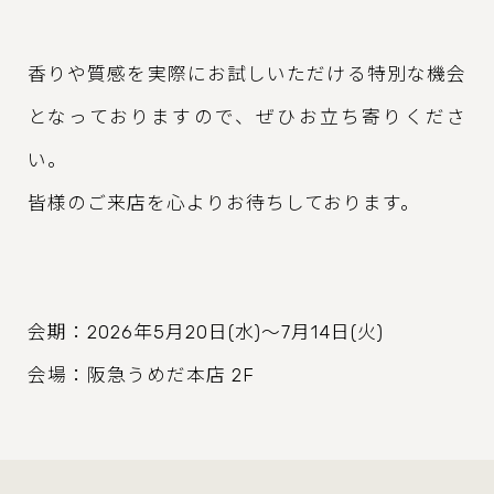
香りや質感を実際にお試しいただける特別な機会
となっておりますので、ぜひお立ち寄りくださ
い。
皆様のご来店を心よりお待ちしております。
会期：2026年5月20日(水)～7月14日(火)
会場：阪急うめだ本店 2F