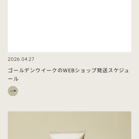
2026.04.27
ゴールデンウイークのWEBショップ発送スケジュ
ール