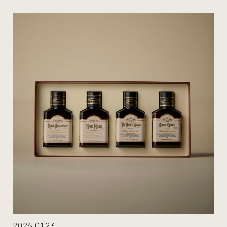
2026.01.23