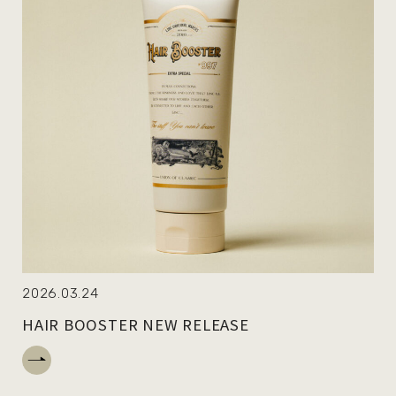
2026.03.24
HAIR BOOSTER NEW RELEASE