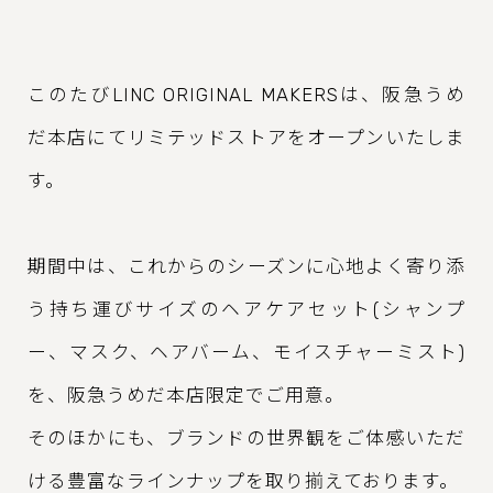
このたびLINC ORIGINAL MAKERSは、阪急うめ
だ本店にてリミテッドストアをオープンいたしま
す。
期間中は、これからのシーズンに心地よく寄り添
う持ち運びサイズのヘアケアセット(シャンプ
ー、マスク、ヘアバーム、モイスチャーミスト)
を、阪急うめだ本店限定でご用意。
そのほかにも、ブランドの世界観をご体感いただ
ける豊富なラインナップを取り揃えております。