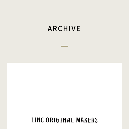
ARCHIVE