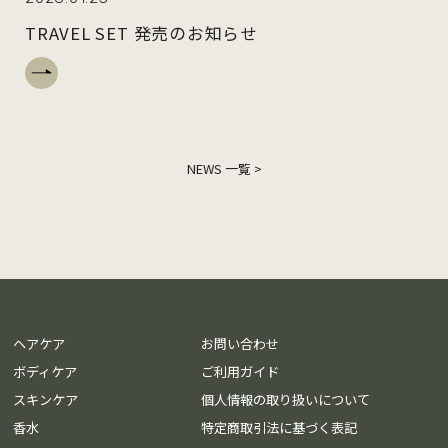
TRAVEL SET 発売のお知らせ
NEWS 一覧 >
ヘアケア
お問い合わせ
ボディケア
ご利用ガイド
スキンケア
個人情報の取り扱いについて
香水
特定商取引法に基づく表記